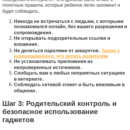
понятные правила, которые ребенок легко запомнит и
будет соблюдать․
Никогда не встречаться с людьми, с которыми
познакомился онлайн, без вашего разрешения и
сопровождения․
Не открывать подозрительные ссылки и
вложения․
Не делиться паролями от аккаунтов․
Запор у
новорожденного: что делать родителям
Не устанавливать приложения из
непроверенных источников․
Сообщать вам о любых неприятных ситуациях
в интернете․
Соблюдать сетевой этикет и быть вежливым в
общении․
Шаг 3: Родительский контроль и
безопасное использование
гаджетов