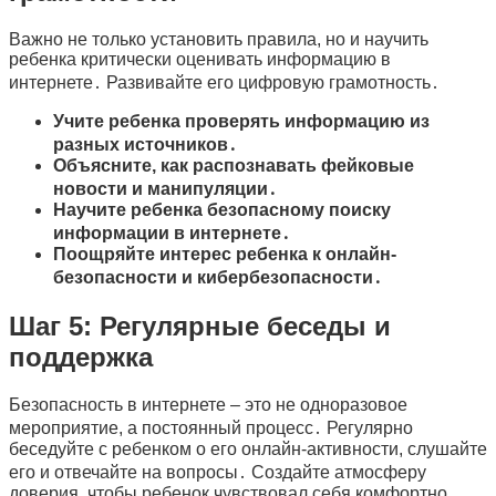
Важно не только установить правила, но и научить
ребенка критически оценивать информацию в
интернете․ Развивайте его цифровую грамотность․
Учите ребенка проверять информацию из
разных источников․
Объясните, как распознавать фейковые
новости и манипуляции․
Научите ребенка безопасному поиску
информации в интернете․
Поощряйте интерес ребенка к онлайн-
безопасности и кибербезопасности․
Шаг 5: Регулярные беседы и
поддержка
Безопасность в интернете – это не одноразовое
мероприятие, а постоянный процесс․ Регулярно
беседуйте с ребенком о его онлайн-активности, слушайте
его и отвечайте на вопросы․ Создайте атмосферу
доверия, чтобы ребенок чувствовал себя комфортно,