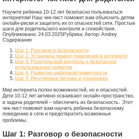
Научите ребенка 10-12 лет безопасно пользоваться
интернетом! Наш чек-лист поможет вам объяснить детям
онлайн-риски и защитить их от опасностей сети. Простые
шаги для родительского контроля и спокойствия.
Опубликовано:
24.03.2025
Рубрика:
Автор:
Andrey
Содержание
Шаг 1: Разговор о безопасности
Шаг 2: Установка правил поведения в интернете
Шаг 3: Родительский контроль и безопасное
использование гаджетов
Шаг 4: Развитие цифровой грамотности
Шаг 5: Регулярные беседы и поддержка
Мир интернета полон возможностей, но и опасностей․
Дети 10-12 лет активно осваивают онлайн-пространство,
и задача родителей – обеспечить их безопасность․ Этот
чек-лист поможет вам научить ребенка безопасному
поведению в сети и предотвратить возможные
проблемы․
Шаг 1: Разговор о безопасности