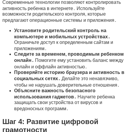
Современные технологии позволяют контролировать
активность ребенка в интернете․ Используйте
возможности родительского контроля, которые
предлагают операционные системы и приложения․
Установите родительский контроль на
компьютере и мобильных устройствах․
Ограничьте доступ к определенным сайтам и
приложениям․
Следите за временем, проводимым ребенком
онлайн․
Помогите ему установить баланс между
онлайн и оффлайн активностью․
Проверяйте историю браузера и активность в
социальных сетях․
Делайте это ненавязчиво,
чтобы не нарушать доверительные отношения․
Объясните важность безопасного
использования гаджетов․
Научите ребенка
защищать свои устройства от вирусов и
вредоносных программ․
Шаг 4: Развитие цифровой
грамотности