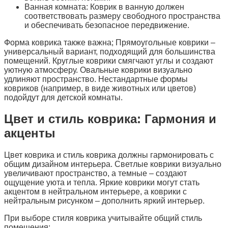
Ванная комната: Коврик в ванную должен
соответствовать размеру свободного пространства
и обеспечивать безопасное передвижение.
Форма коврика также важна; Прямоугольные коврики –
универсальный вариант, подходящий для большинства
помещений. Круглые коврики смягчают углы и создают
уютную атмосферу. Овальные коврики визуально
удлиняют пространство. Нестандартные формы
ковриков (например, в виде животных или цветов)
подойдут для детской комнаты.
Цвет и стиль коврика: Гармония и
акценты
Цвет коврика и стиль коврика должны гармонировать с
общим дизайном интерьера. Светлые коврики визуально
увеличивают пространство, а темные – создают
ощущение уюта и тепла. Яркие коврики могут стать
акцентом в нейтральном интерьере, а коврики с
нейтральным рисунком – дополнить яркий интерьер.
При выборе стиля коврика учитывайте общий стиль
помещения: