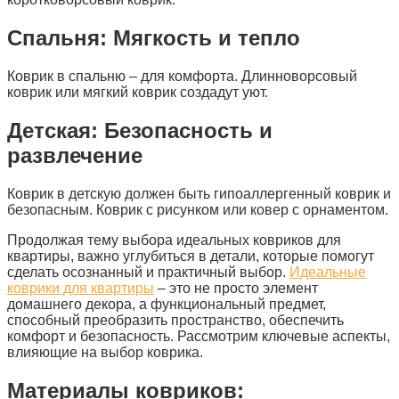
Спальня: Мягкость и тепло
Коврик в спальню – для комфорта. Длинноворсовый
коврик или мягкий коврик создадут уют.
Детская: Безопасность и
развлечение
Коврик в детскую должен быть гипоаллергенный коврик и
безопасным. Коврик с рисунком или ковер с орнаментом.
Продолжая тему выбора идеальных ковриков для
квартиры, важно углубиться в детали, которые помогут
сделать осознанный и практичный выбор.
Идеальные
коврики для квартиры
– это не просто элемент
домашнего декора, а функциональный предмет,
способный преобразить пространство, обеспечить
комфорт и безопасность. Рассмотрим ключевые аспекты,
влияющие на выбор коврика.
Материалы ковриков: