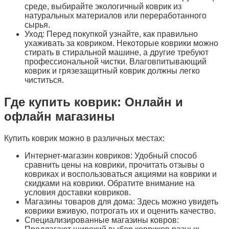
среде, выбирайте экологичный коврик из
натуральных материалов или переработанного
сырья.
Уход: Перед покупкой узнайте, как правильно
ухаживать за ковриком. Некоторые коврики можно
стирать в стиральной машине, а другие требуют
профессиональной чистки. Влаговпитывающий
коврик и грязезащитный коврик должны легко
чиститься.
Где купить коврик: Онлайн и
офлайн магазины
Купить коврик можно в различных местах:
Интернет-магазин ковриков: Удобный способ
сравнить цены на коврики, прочитать отзывы о
ковриках и воспользоваться акциями на коврики и
скидками на коврики. Обратите внимание на
условия доставки ковриков.
Магазины товаров для дома: Здесь можно увидеть
коврики вживую, потрогать их и оценить качество.
Специализированные магазины ковров: