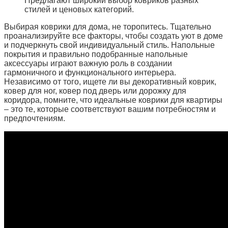
Предлагают широкий выбор ковриков разных
стилей и ценовых категорий.
Выбирая коврики для дома, не торопитесь. Тщательно
проанализируйте все факторы, чтобы создать уют в доме
и подчеркнуть свой индивидуальный стиль. Напольные
покрытия и правильно подобранные напольные
аксессуары играют важную роль в создании
гармоничного и функционального интерьера.
Независимо от того, ищете ли вы декоративный коврик,
ковер для ног, ковер под дверь или дорожку для
коридора, помните, что идеальные коврики для квартиры
– это те, которые соответствуют вашим потребностям и
предпочтениям.