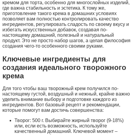
кремом для торта, особенно для многослойных изделий,
где важна стабильность и эстетика. К тому же,
приготовление такого крема в домашних условиях
позволяет вам полностью контролировать качество
ингредиентов, регулировать сладость по своему вкусу и
избегать искусственных добавок, создавая по-
настоящему домашний, полезный и натуральный
продукт. Это не просто набор шагов, а целая философия
создания чего-то особенного своими руками.
Ключевые ингредиенты для
создания идеального творожного
крема
Для того чтобы ваш творожный крем получился по-
настоящему густой, воздушный и нежный, крайне важно
уделить внимание выбору и подготовке каждого из
ингредиентов. Вот базовый рецепт и рекомендации,
которые помогут вам достичь совершенства:
Творог: 500 г. Выбирайте жирный творог (9-18%)
или, если есть возможность, используйте
качественный домашний. Ключевой момент –