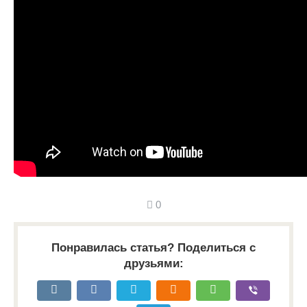
0
Понравилась статья? Поделиться с
друзьями: