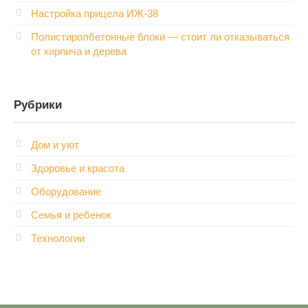
Настройка прицела ИЖ‑38
Полистиролбетонные блоки — стоит ли отказываться
от кирпича и дерева
Рубрики
Дом и уют
Здоровье и красота
Оборудование
Семья и ребенок
Технологии