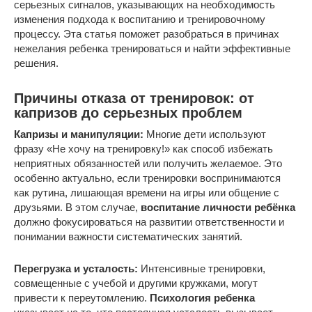
серьезных сигналов, указывающих на необходимость
изменения подхода к воспитанию и тренировочному
процессу. Эта статья поможет разобраться в причинах
нежелания ребенка тренироваться и найти эффективные
решения.
Причины отказа от тренировок: от
капризов до серьезных проблем
Капризы и манипуляции:
Многие дети используют
фразу «Не хочу на тренировку!» как способ избежать
неприятных обязанностей или получить желаемое. Это
особенно актуально, если тренировки воспринимаются
как рутина, лишающая времени на игры или общение с
друзьями. В этом случае,
воспитание личности ребёнка
должно фокусироваться на развитии ответственности и
понимании важности систематических занятий.
Перегрузка и усталость:
Интенсивные тренировки,
совмещенные с учебой и другими кружками, могут
привести к переутомлению.
Психология ребенка