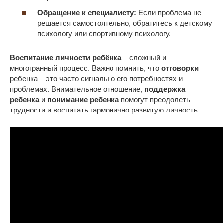
Обращение к специалисту:
Если проблема не
решается самостоятельно, обратитесь к детскому
психологу или спортивному психологу.
Воспитание личности ребёнка
– сложный и
многогранный процесс. Важно помнить, что
отговорки
ребенка – это часто сигналы о его потребностях и
проблемах. Внимательное отношение,
поддержка
ребенка
и
понимание ребенка
помогут преодолеть
трудности и воспитать гармонично развитую личность.