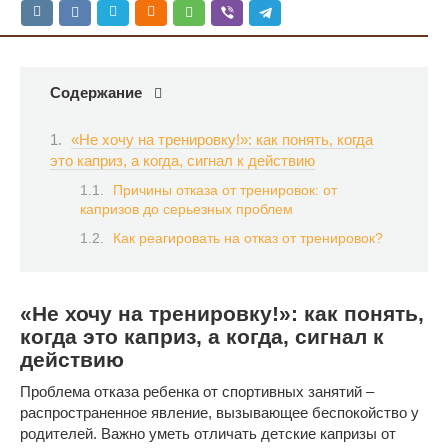
Содержание
«Не хочу на тренировку!»: как понять, когда
это каприз, а когда, сигнал к действию
Причины отказа от тренировок: от
капризов до серьезных проблем
Как реагировать на отказ от тренировок?
«Не хочу на тренировку!»: как понять,
когда это каприз, а когда, сигнал к
действию
Проблема отказа ребенка от спортивных занятий –
распространенное явление, вызывающее беспокойство у
родителей. Важно уметь отличать детские капризы от