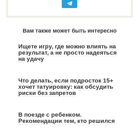
Вам также может быть интересно
Ищете игру, где можно влиять на
результат, а не просто надеяться
на удачу
Что делать, если подросток 15+
хочет татуировку: как обсудить
риски без запретов
В поезде с ребенком.
Рекомендации тем, кто решился