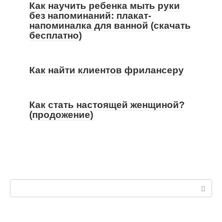
Как научить ребенка мыть руки
без напоминаний: плакат-
напоминалка для ванной (скачать
бесплатно)
Как найти клиентов фрилансеру
Как стать настоящей женщиной?
(продожение)
Поиск: