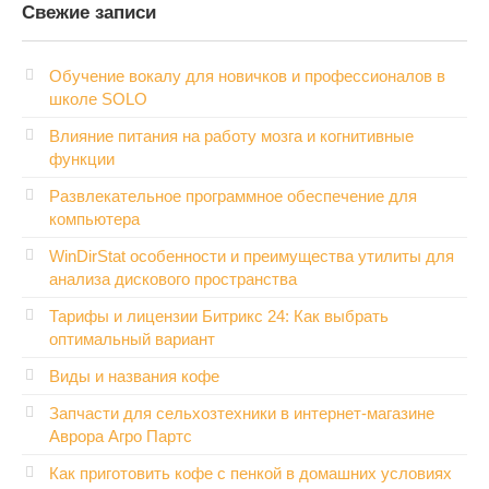
Свежие записи
Обучение вокалу для новичков и профессионалов в
школе SOLO
Влияние питания на работу мозга и когнитивные
функции
Развлекательное программное обеспечение для
компьютера
WinDirStat особенности и преимущества утилиты для
анализа дискового пространства
Тарифы и лицензии Битрикс 24: Как выбрать
оптимальный вариант
Виды и названия кофе
Запчасти для сельхозтехники в интернет-магазине
Аврора Агро Партс
Как приготовить кофе с пенкой в домашних условиях