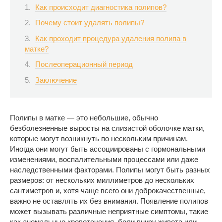
Как происходит диагностика полипов?
Почему стоит удалять полипы?
Как проходит процедура удаления полипа в
матке?
Послеоперационный период
Заключение
Полипы в матке — это небольшие, обычно
безболезненные выросты на слизистой оболочке матки,
которые могут возникнуть по нескольким причинам.
Иногда они могут быть ассоциированы с гормональными
изменениями, воспалительными процессами или даже
наследственными факторами. Полипы могут быть разных
размеров: от нескольких миллиметров до нескольких
сантиметров и, хотя чаще всего они доброкачественные,
важно не оставлять их без внимания. Появление полипов
может вызывать различные неприятные симптомы, такие
как аномальные кровотечения, боли внизу живота или