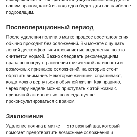
вашим врачом, какой из подходов будет для вас наиболее
подходящим.
Послеоперационный период
После удаления полипа в матке процесс восстановления
обычно проходит без осложнений. Вы можете ощущать
легкий дискомфорт или кровянистые выделения, но это
считается нормой. Важно следовать рекомендациям
врача по поводу ограничения физической активности и
возможных признаков осложнений, на которые стоит
обратить внимание. Некоторые женщины спрашивают,
когда можно вернуться к обычной жизни. Как правило,
через пару недель можно приступать к этой жизни с
привычной активностью, но всегда лучше
проконсультироваться с врачом.
Заключение
Удаление полипа в матке — это важный шаг, который
помогает предотвратить возможные осложнения и