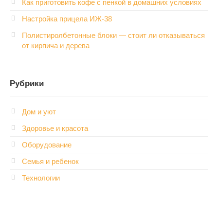
Как приготовить кофе с пенкой в домашних условиях
Настройка прицела ИЖ‑38
Полистиролбетонные блоки — стоит ли отказываться
от кирпича и дерева
Рубрики
Дом и уют
Здоровье и красота
Оборудование
Семья и ребенок
Технологии