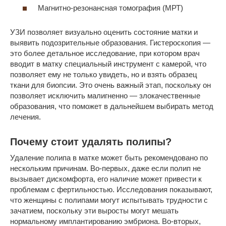
Магнитно-резонансная томография (МРТ)
УЗИ позволяет визуально оценить состояние матки и
выявить подозрительные образования. Гистероскопия —
это более детальное исследование, при котором врач
вводит в матку специальный инструмент с камерой, что
позволяет ему не только увидеть, но и взять образец
ткани для биопсии. Это очень важный этап, поскольку он
позволяет исключить малигненно — злокачественные
образования, что поможет в дальнейшем выбирать метод
лечения.
Почему стоит удалять полипы?
Удаление полипа в матке может быть рекомендовано по
нескольким причинам. Во-первых, даже если полип не
вызывает дискомфорта, его наличие может привести к
проблемам с фертильностью. Исследования показывают,
что женщины с полипами могут испытывать трудности с
зачатием, поскольку эти выросты могут мешать
нормальному имплантированию эмбриона. Во-вторых,