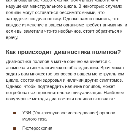
нарушения менструального цикла. В некоторых случаях
полипы могут оставаться бессимптомными, что
затрудняет их диагностику. Однако важно помнить, что
каждое изменение в вашем организме требует внимания, и
если вы заметили что-то необычное, стоит обратиться к
врачу.
Как происходит диагностика полипов?
Диагностика полипов в матке обычно начинается с
анамнеза и гинекологического обследования. Врач может
задать вам множество вопросов о вашем менструальном
цикле, состоянии здоровья и наличии других симптомов.
Однако, чтобы подтвердить наличие полипов, может
потребоваться дополнительная визуализация. Наиболее
популярные методы диагностики полипов включают:
УЗИ (Ультразвуковое исследование) органов
малого таза
Гистероскопия