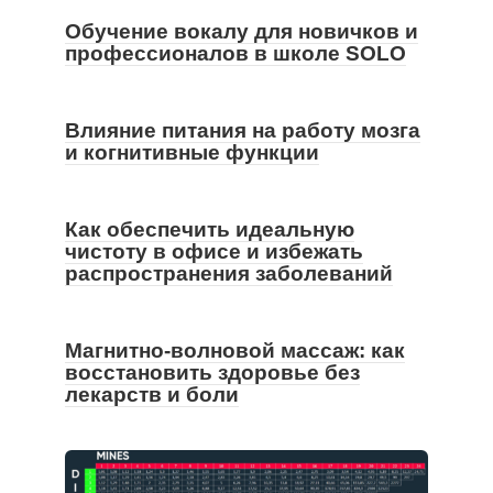
Обучение вокалу для новичков и
профессионалов в школе SOLO
Влияние питания на работу мозга
и когнитивные функции
Как обеспечить идеальную
чистоту в офисе и избежать
распространения заболеваний
Магнитно-волновой массаж: как
восстановить здоровье без
лекарств и боли