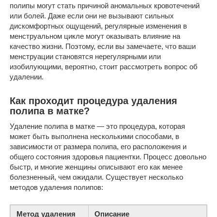
полипы могут стать причиной аномальных кровотечений
или болей. Даже если они не вызывают сильных
дискомфортных ощущений, регулярные изменения в
менструальном цикле могут оказывать влияние на
качество жизни. Поэтому, если вы замечаете, что ваши
менструации становятся нерегулярными или
изобилующими, вероятно, стоит рассмотреть вопрос об
удалении.
Как проходит процедура удаления
полипа в матке?
Удаление полипа в матке — это процедура, которая
может быть выполнена несколькими способами, в
зависимости от размера полипа, его расположения и
общего состояния здоровья пациентки. Процесс довольно
быстр, и многие женщины описывают его как менее
болезненный, чем ожидали. Существует несколько
методов удаления полипов:
Метод удаления
Описание