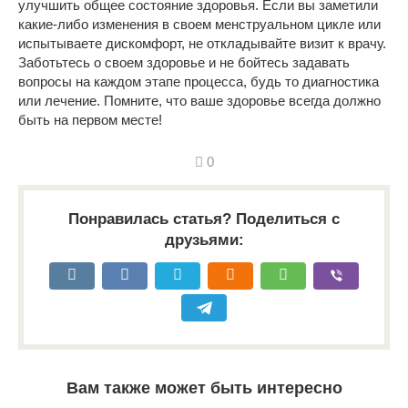
улучшить общее состояние здоровья. Если вы заметили
какие-либо изменения в своем менструальном цикле или
испытываете дискомфорт, не откладывайте визит к врачу.
Заботьтесь о своем здоровье и не бойтесь задавать
вопросы на каждом этапе процесса, будь то диагностика
или лечение. Помните, что ваше здоровье всегда должно
быть на первом месте!
0
Понравилась статья? Поделиться с
друзьями:
Вам также может быть интересно