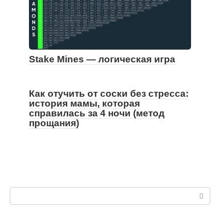
Stake Mines — логическая игра
Как отучить от соски без стресса:
история мамы, которая
справилась за 4 ночи (метод
прощания)
Поиск: