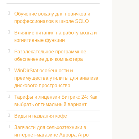
Обучение вокалу для новичков и
профессионалов в школе SOLO
Влияние питания на работу мозга и
когнитивные функции
Развлекательное программное
обеспечение для компьютера
WinDirStat особенности и
преимущества утилиты для анализа
дискового пространства
Тарифы и лицензии Битрикс 24: Как
выбрать оптимальный вариант
Виды и названия кофе
Запчасти для сельхозтехники в
интернет-магазине Аврора Агро