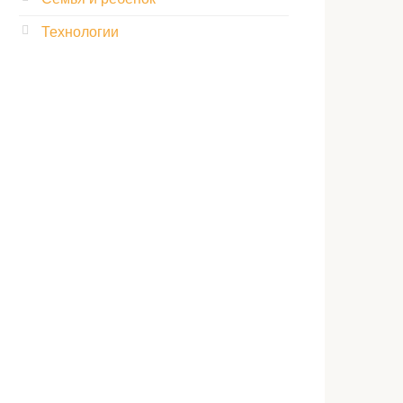
Технологии