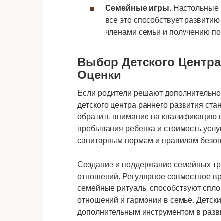
Семейные игры.
Настольные и
все это способствует развитию
членами семьи и получению п
Выбор Детского Центра
Оценки
Если родители решают дополнительно
детского центра раннего развития ст
обратить внимание на квалификацию п
пребывания ребенка и стоимость услуг
санитарным нормам и правилам безоп
Создание и поддержание семейных тр
отношений. Регулярное совместное в
семейные ритуалы способствуют сплоч
отношений и гармонии в семье. Детски
дополнительным инструментом в разви