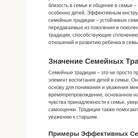
близость в семье и общение в семье –
особенно детей. Эффективным инстру
семейные традиции – устойчивые сем
передаваемые из поколения в поколе
традиции, способствующие сплочению 
отношений и развитию ребенка в семь
Значение Семейных Тра
Семейные традиции – это не просто 
элемент воспитания детей в семье. 
основу для понимания и уважения ме
времяпрепровождение, основанное на
чувства принадлежности к семье, увер
самооценки. Традиции также помогают
уважению к старшим.
Примеры Эффективных Се