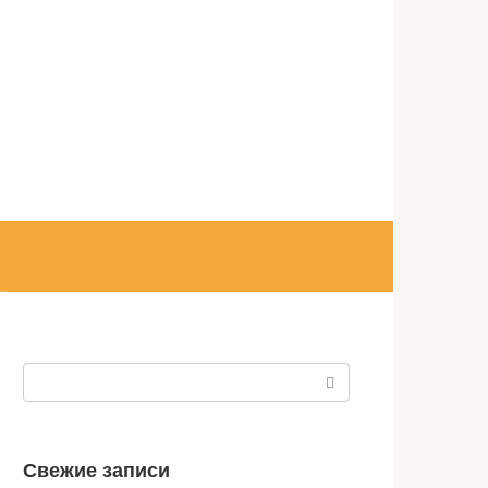
Поиск:
Свежие записи