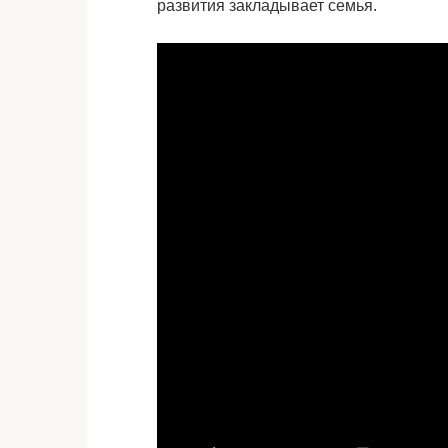
развития закладывает семья.