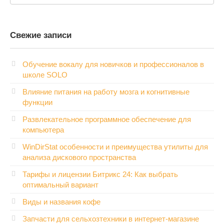
Свежие записи
Обучение вокалу для новичков и профессионалов в
школе SOLO
Влияние питания на работу мозга и когнитивные
функции
Развлекательное программное обеспечение для
компьютера
WinDirStat особенности и преимущества утилиты для
анализа дискового пространства
Тарифы и лицензии Битрикс 24: Как выбрать
оптимальный вариант
Виды и названия кофе
Запчасти для сельхозтехники в интернет-магазине