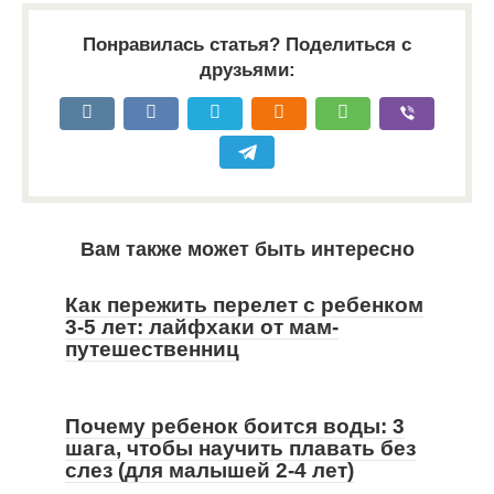
Понравилась статья? Поделиться с
друзьями:
Вам также может быть интересно
Как пережить перелет с ребенком
3-5 лет: лайфхаки от мам-
путешественниц
Почему ребенок боится воды: 3
шага, чтобы научить плавать без
слез (для малышей 2-4 лет)