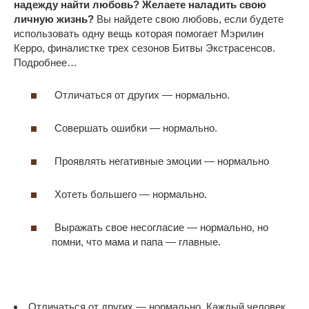
надежду найти любовь? Желаете наладить свою
личную жизнь?
Вы найдете свою любовь, если будете
использовать одну вещь которая помогает Мэрилин
Керро, финалистке трех сезонов Битвы Экстрасенсов.
Подробнее…
Отличаться от других — нормально.
Совершать ошибки — нормально.
Проявлять негативные эмоции — нормально
Хотеть большего — нормально.
Выражать свое несогласие — нормально, но
помни, что мама и папа — главные.
Отличаться от других — нормально. Каждый человек