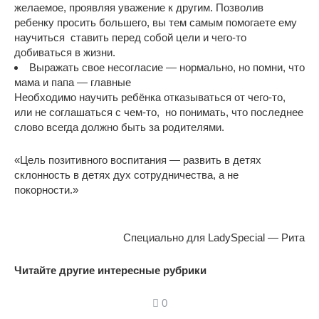
желаемое, проявляя уважение к другим. Позволив
ребенку просить большего, вы тем самым помогаете ему
научиться ставить перед собой цели и чего-то
добиваться в жизни.
Выражать свое несогласие — нормально, но помни, что
мама и папа — главные
Необходимо научить ребёнка отказываться от чего-то,
или не соглашаться с чем-то, но понимать, что последнее
слово всегда должно быть за родителями.
«Цель позитивного воспитания — развить в детях
склонность в детях дух сотрудничества, а не
покорности.»
Специально для LadySpecial — Рита
Читайте другие интересные рубрики
0