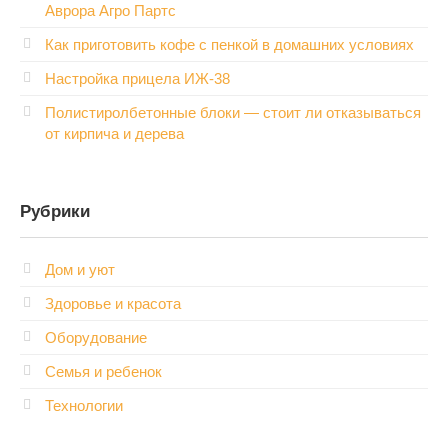
Аврора Агро Партс
Как приготовить кофе с пенкой в домашних условиях
Настройка прицела ИЖ‑38
Полистиролбетонные блоки — стоит ли отказываться
от кирпича и дерева
Рубрики
Дом и уют
Здоровье и красота
Оборудование
Семья и ребенок
Технологии