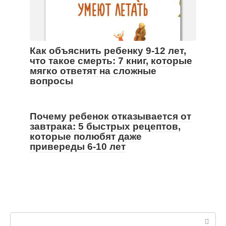
Как объяснить ребенку 9-12 лет,
что такое смерть: 7 книг, которые
мягко ответят на сложные
вопросы
Почему ребенок отказывается от
завтрака: 5 быстрых рецептов,
которые полюбят даже
привереды 6-10 лет
Поиск: