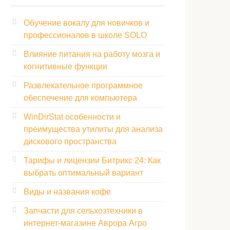
Обучение вокалу для новичков и
профессионалов в школе SOLO
Влияние питания на работу мозга и
когнитивные функции
Развлекательное программное
обеспечение для компьютера
WinDirStat особенности и
преимущества утилиты для анализа
дискового пространства
Тарифы и лицензии Битрикс 24: Как
выбрать оптимальный вариант
Виды и названия кофе
Запчасти для сельхозтехники в
интернет-магазине Аврора Агро