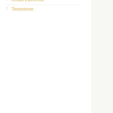
Технологии