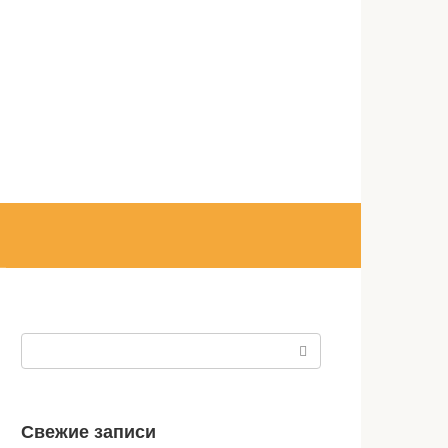
Поиск:
Свежие записи