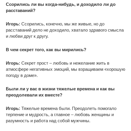
Ссорились ли вы когда-нибудь, и доходило ли до
расставаний?
Игорь:
Ссорились, конечно, мы же живые, но до
расставаний дело не доходило, хватало здравого смысла
и любви друг к другу.
В чем секрет того, как вы мирились?
Игорь:
Секрет прост – любовь и нежелание жить в
атмосфере негативных эмоций, мы взращиваем «хорошую
погоду в доме».
Были ли у вас в жизни тяжелые времена и как вы
преодолевали их вместе?
Игорь:
Тяжелые времена были. Преодолеть помогало
терпение и мудрость, а главное – любовь женщины и
разумность и работа над собой мужчины.