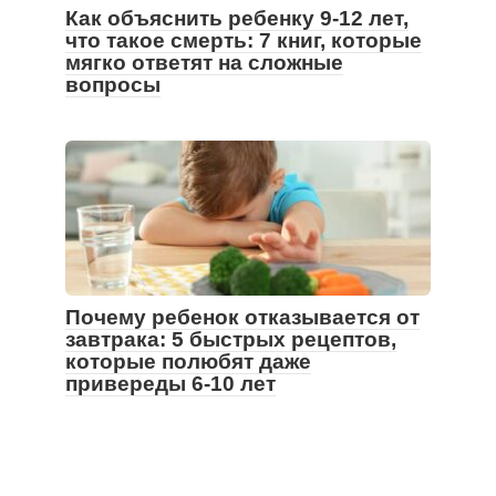
Как объяснить ребенку 9-12 лет,
что такое смерть: 7 книг, которые
мягко ответят на сложные
вопросы
Почему ребенок отказывается от
завтрака: 5 быстрых рецептов,
которые полюбят даже
привереды 6-10 лет