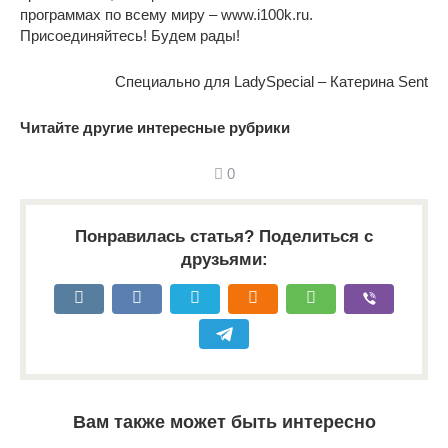
программах по всему миру – www.i100k.ru.
Присоединяйтесь! Будем рады!
Специально для LadySpecial – Катерина Sent
Читайте другие интересные рубрики
0
Понравилась статья? Поделиться с
друзьями:
Вам также может быть интересно