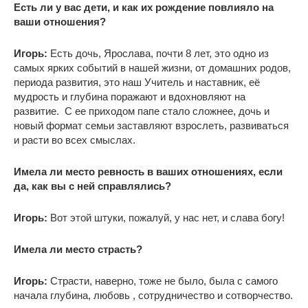
Есть ли у вас дети, и как их рождение повлияло на
ваши отношения?
Игорь:
Есть дочь, Ярослава, почти 8 лет, это одно из
самых ярких событий в нашей жизни, от домашних родов,
периода развития, это наш Учитель и наставник, её
мудрость и глубина поражают и вдохновляют на
развитие. С ее приходом папе стало сложнее, дочь и
новый формат семьи заставляют взрослеть, развиваться
и расти во всех смыслах.
Имела ли место ревность в ваших отношениях, если
да, как вы с ней справлялись?
Игорь:
Вот этой штуки, пожалуй, у нас нет, и слава богу!
Имела ли место страсть?
Игорь:
Страсти, наверно, тоже не было, была с самого
начала глубина, любовь , сотрудничество и сотворчество.