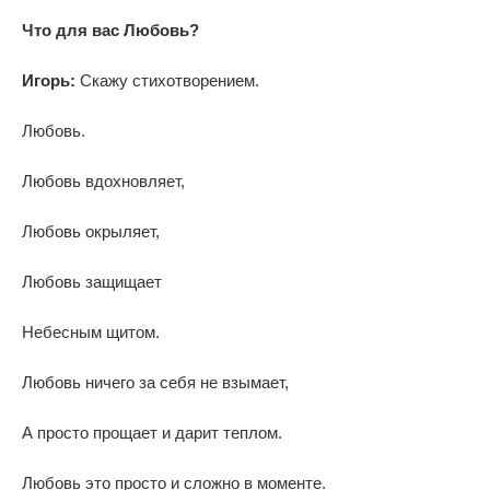
Что для вас Любовь?
Игорь:
Скажу стихотворением.
Любовь.
Любовь вдохновляет,
Любовь окрыляет,
Любовь защищает
Небесным щитом.
Любовь ничего за себя не взымает,
А просто прощает и дарит теплом.
Любовь это просто и сложно в моменте.