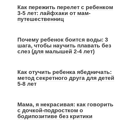
Как пережить перелет с ребенком
3-5 лет: лайфхаки от мам-
путешественниц
Почему ребенок боится воды: 3
шага, чтобы научить плавать без
слез (для малышей 2-4 лет)
Как отучить ребенка ябедничать:
метод секретного друга для детей
5-8 лет
Мама, я некрасивая: как говорить
с дочкой-подростком о
бодипозитиве без критики