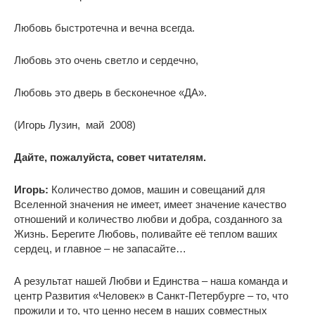
Любовь быстротечна и вечна всегда.
Любовь это очень светло и сердечно,
Любовь это дверь в бесконечное «ДА».
(Игорь Лузин, май 2008)
Дайте, пожалуйста, совет читателям.
Игорь:
Количество домов, машин и совещаний для
Вселенной значения не имеет, имеет значение качество
отношений и количество любви и добра, созданного за
Жизнь. Берегите Любовь, поливайте её теплом ваших
сердец, и главное – не запасайте…
А результат нашей Любви и Единства – наша команда и
центр Развития «Человек» в Санкт-Петербурге – то, что
прожили и то, что ценно несем в наших совместных