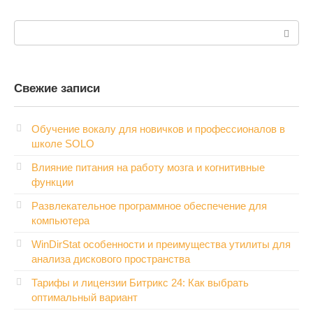
Поиск:
Свежие записи
Обучение вокалу для новичков и профессионалов в
школе SOLO
Влияние питания на работу мозга и когнитивные
функции
Развлекательное программное обеспечение для
компьютера
WinDirStat особенности и преимущества утилиты для
анализа дискового пространства
Тарифы и лицензии Битрикс 24: Как выбрать
оптимальный вариант