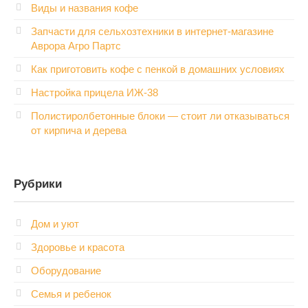
Виды и названия кофе
Запчасти для сельхозтехники в интернет-магазине
Аврора Агро Партс
Как приготовить кофе с пенкой в домашних условиях
Настройка прицела ИЖ‑38
Полистиролбетонные блоки — стоит ли отказываться
от кирпича и дерева
Рубрики
Дом и уют
Здоровье и красота
Оборудование
Семья и ребенок