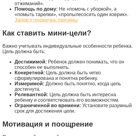
отжиманий».
Помощь по дому:
Не «помочь с уборкой»‚ а
«помыть тарелки»‚ «пропылесосить один коврик».
Запор у грудничка: причины
Как ставить мини-цели?
Важно учитывать индивидуальные особенности ребенка.
Цель должна быть:
Достижимой:
Ребенок должен понимать‚ что он
способен ее выполнить.
Конкретной:
Цель должна быть четко
сформулирована и понятна ребенку.
Измеримой:
Должно быть понятно‚ когда цель
достигнута.
Релевантной:
Цель должна быть интересна
ребенку и соответствовать его возможностям.
Ограниченной во времени:
Установите разумный
срок для достижения цели.
Мотивация и поощрение