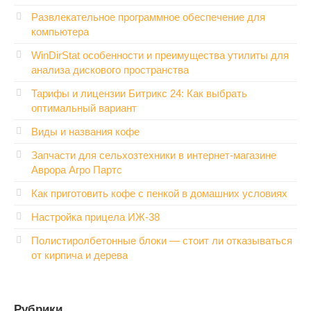
Развлекательное программное обеспечение для
компьютера
WinDirStat особенности и преимущества утилиты для
анализа дискового пространства
Тарифы и лицензии Битрикс 24: Как выбрать
оптимальный вариант
Виды и названия кофе
Запчасти для сельхозтехники в интернет-магазине
Аврора Агро Партс
Как приготовить кофе с пенкой в домашних условиях
Настройка прицела ИЖ‑38
Полистиролбетонные блоки — стоит ли отказываться
от кирпича и дерева
Рубрики