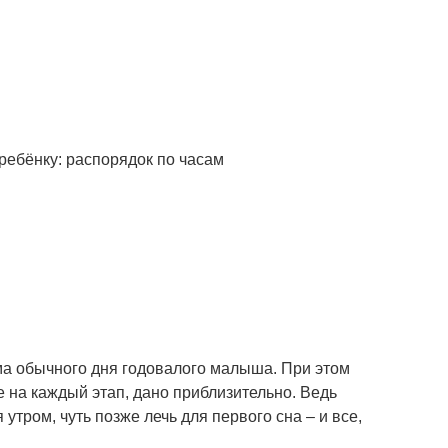
 обычного дня годовалого малыша. При этом
е на каждый этап, дано приблизительно. Ведь
утром, чуть позже лечь для первого сна – и все,