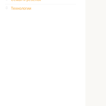
Технологии