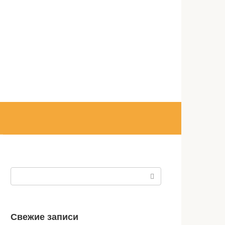
Поиск:
Свежие записи