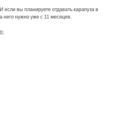
И если вы планируете отдавать карапуза в
на него нужно уже с 11 месяцев.
0;