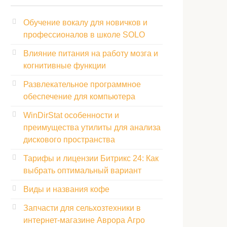
Обучение вокалу для новичков и
профессионалов в школе SOLO
Влияние питания на работу мозга и
когнитивные функции
Развлекательное программное
обеспечение для компьютера
WinDirStat особенности и
преимущества утилиты для анализа
дискового пространства
Тарифы и лицензии Битрикс 24: Как
выбрать оптимальный вариант
Виды и названия кофе
Запчасти для сельхозтехники в
интернет-магазине Аврора Агро