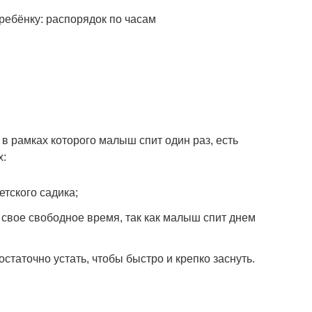
 в рамках которого малыш спит один раз, есть
х:
етского садика;
свое свободное время, так как малыш спит днем
остаточно устать, чтобы быстро и крепко заснуть.