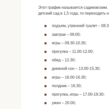
Этот график называется садиковским. 
детский сад в 1,5 года, то переходить 
подъем, утренний туалет – 08.3
завтрак – 09.00;
игры – 09.30-10.30;
прогулка – 11.00-12.00;
обед – 12.30;
дневной сон – 13.00-15.30;
игры – 16.00-16.30;
полдник – 16.30;
прогулка, игры – 17.00-19.30;
ужин – 20.00;