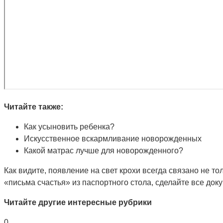
Читайте также:
Как усыновить ребенка?
Искусственное вскармливание новорожденных
Какой матрас лучше для новорожденного?
Как видите, появление на свет крохи всегда связано не 
«письма счастья» из паспортного стола, сделайте все до
Читайте другие интересные рубрики
0