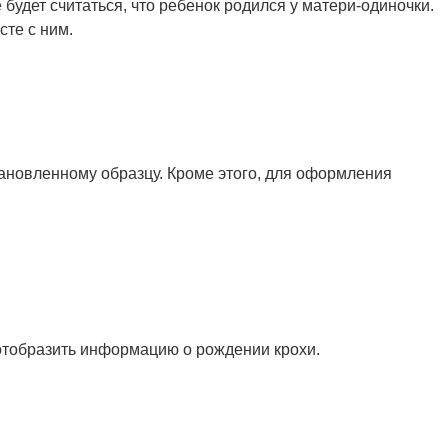
будет считаться, что ребенок родился у матери-одиночки.
сте с ним.
тановленному образцу. Кроме этого, для оформления
отобразить информацию о рождении крохи.