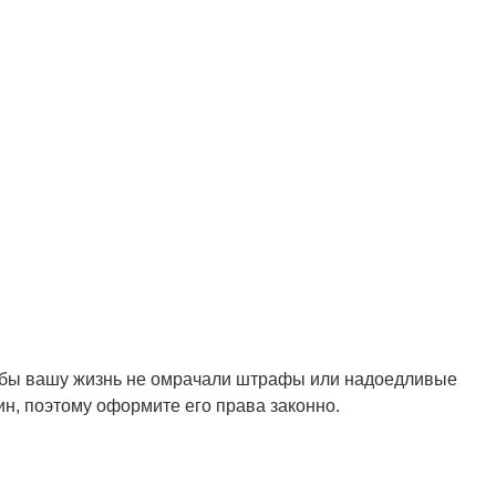
Чтобы вашу жизнь не омрачали штрафы или надоедливые
ин, поэтому оформите его права законно.