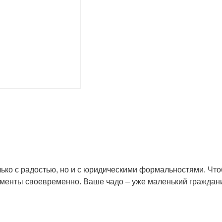
только с радостью, но и с юридическими формальностями. 
кументы своевременно. Ваше чадо – уже маленький граждан