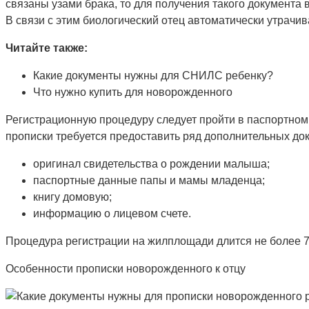
связаны узами брака, то для получения такого документа 
В связи с этим биологический отец автоматически утрачи
Читайте также:
Какие документы нужны для СНИЛС ребенку?
Что нужно купить для новорожденного
Регистрационную процедуру следует пройти в паспортном 
прописки требуется предоставить ряд дополнительных до
оригинал свидетельства о рождении малыша;
паспортные данные папы и мамы младенца;
книгу домовую;
информацию о лицевом счете.
Процедура регистрации на жилплощади длится не более 7
Особенности прописки новорожденного к отцу