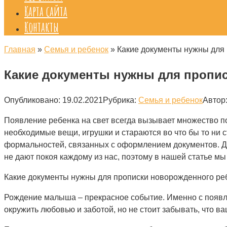
Карта сайта
Контакты
Главная
»
Семья и ребенок
»
Какие документы нужны для 
Какие документы нужны для пропис
Опубликовано:
19.02.2021
Рубрика:
Семья и ребенок
Автор
Появление ребенка на свет всегда вызывает множество п
необходимые вещи, игрушки и стараются во что бы то ни 
формальностей, связанных с оформлением документов. Да
не дают покоя каждому из нас, поэтому в нашей статье 
Какие документы нужны для прописки новорожденного реб
Рождение малыша – прекрасное событие. Именно с появл
окружить любовью и заботой, но не стоит забывать, что 