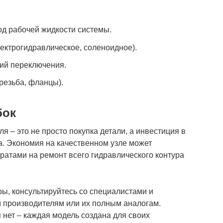
д рабочей жидкости системы.
ектрогидравлическое, соленоидное).
ций переключения.
резьба, фланцы).
бок
 – это не просто покупка детали, а инвестиция в
. Экономия на качественном узле может
ратами на ремонт всего гидравлического контура
ры, консультируйтесь со специалистами и
 производителям или их полным аналогам.
 нет – каждая модель создана для своих