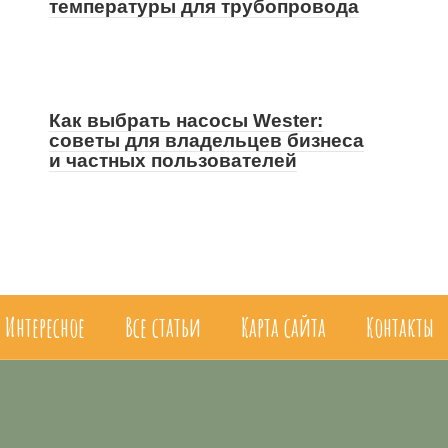
температуры для трубопровода
Как выбрать насосы Wester:
советы для владельцев бизнеса
и частных пользователей
Интересное
Все статьи
Карта сайта
Контакты