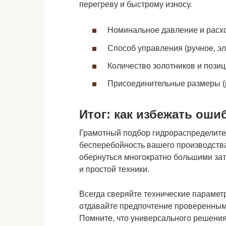
перегреву и быстрому износу.
Номинальное давление и расхо
Способ управления (ручное, эл
Количество золотников и пози
Присоединительные размеры (
Итог: как избежать оши
Грамотный подбор гидрораспределителя
бесперебойность вашего производства
обернуться многократно большими зат
и простой техники.
Всегда сверяйте технические парамет
отдавайте предпочтение проверенным
Помните, что универсального решения