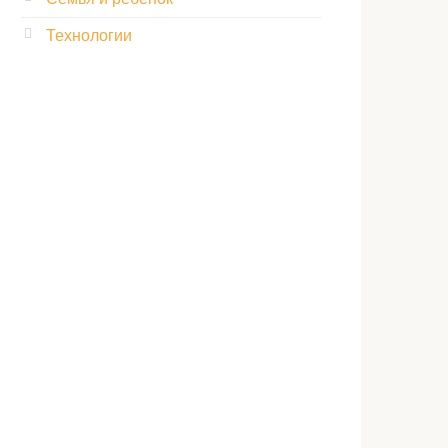
Технологии