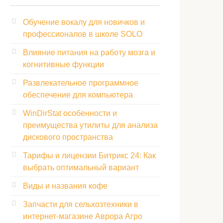
Обучение вокалу для новичков и
профессионалов в школе SOLO
Влияние питания на работу мозга и
когнитивные функции
Развлекательное программное
обеспечение для компьютера
WinDirStat особенности и
преимущества утилиты для анализа
дискового пространства
Тарифы и лицензии Битрикс 24: Как
выбрать оптимальный вариант
Виды и названия кофе
Запчасти для сельхозтехники в
интернет-магазине Аврора Агро