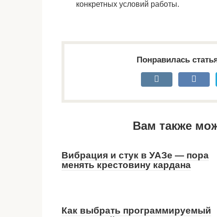
конкретных условий работы.
Понравилась стать
Вам также мо
Вибрация и стук в УАЗе — пора
менять крестовину кардана
Как выбрать программируемый