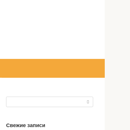
Поиск:
Свежие записи