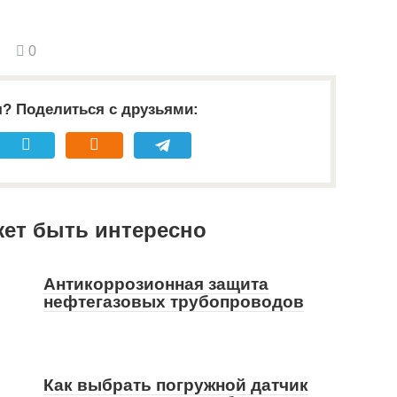
0
я? Поделиться с друзьями:
жет быть интересно
Антикоррозионная защита
нефтегазовых трубопроводов
Как выбрать погружной датчик