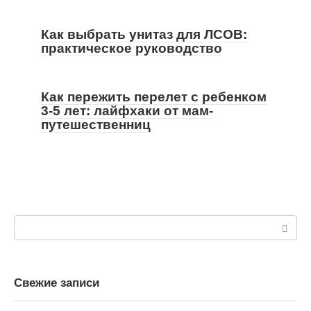
Как выбрать унитаз для ЛСОВ:
практическое руководство
Как пережить перелет с ребенком
3-5 лет: лайфхаки от мам-
путешественниц
Поиск:
Свежие записи