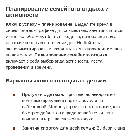
Планирование семейного отдыха и
активности
Ключ к успеху – планирование!
Выделите время в
своем плотном графике для совместных занятий спортом
и отдыха. Это могут быть выходные, вечера или даже
короткие перерывы в течение дня. Не бойтесь
экспериментировать и находить то, что подходит именно
вашей семье.
Планирование семейного отдыха
включает в себя выбор вида активности, места
проведения и времени.
Варианты активного отдыха с детьми:
Прогулки с детьми:
Простые, но невероятно
полезные прогулки в парке, лесу или по
набережной. Можно устроить соревнование, кто
быстрее дойдет до определенной точки, или
поиграть в игры на свежем воздухе.
Занятия спортом для всей семьи:
Выберите вид