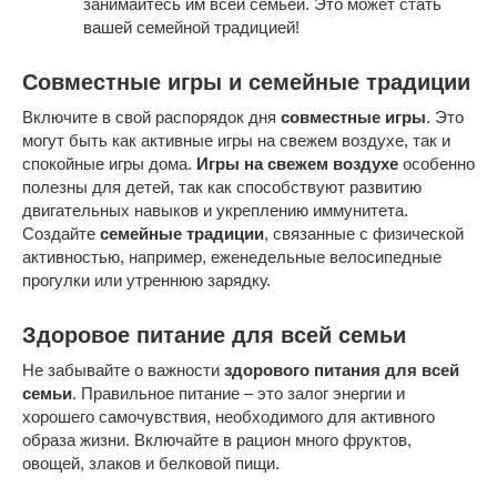
занимайтесь им всей семьей. Это может стать
вашей семейной традицией!
Совместные игры и семейные традиции
Включите в свой распорядок дня
совместные игры
. Это
могут быть как активные игры на свежем воздухе, так и
спокойные игры дома.
Игры на свежем воздухе
особенно
полезны для детей, так как способствуют развитию
двигательных навыков и укреплению иммунитета.
Создайте
семейные традиции
, связанные с физической
активностью, например, еженедельные велосипедные
прогулки или утреннюю зарядку.
Здоровое питание для всей семьи
Не забывайте о важности
здорового питания для всей
семьи
. Правильное питание – это залог энергии и
хорошего самочувствия, необходимого для активного
образа жизни. Включайте в рацион много фруктов,
овощей, злаков и белковой пищи.