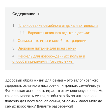
Содержание
Планирование семейного отдыха и активности
Варианты активного отдыха с детьми:
Совместные игры и семейные традиции
Здоровое питание для всей семьи
Фенхель для новорожденных: польза и
способы применения (отступление)
Здоровый образ жизни для семьи – это залог крепкого
здоровья, отличного настроения и крепких семейных уз.
Физическая активность играет в этом ключевую роль. Но
как организовать ее так, чтобы это было интересно и
полезно для всех членов семьи, от самых маленьких до
самых взрослых? Давайте разберемся!