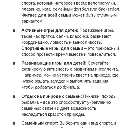
спорта, который интересен всем: велопрогулки,
плавание, йога, семейный футбол или баскетбол.
Фитнес для всей семьи
может быть отличным
вариантом!
Активные игры для детей:
Подвижные игры,
такие как прятки, салки, классики, развивают
координацию, ловкость и выносливость.
Спортивные игры для семьи
– это прекрасный
способ провести время вместе и повеселиться.
Развивающие игры для детей:
Сочетайте
физическую активность с развитием интеллекта.
Например, можно устроить квест на природе, где
нужно решать загадки и выполнять задания,
чтобы добраться до финиша.
Отдых на природе с семьей:
Пикники, походы,
рыбалка – все это способствует укреплению
семейных связей и дает возможность
насладиться красотой природы.
Семейный спорт:
Выберите один вид спорта и