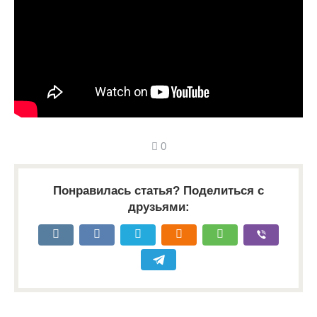
0
Понравилась статья? Поделиться с
друзьями: