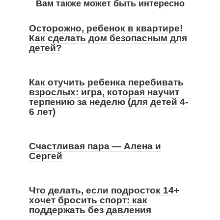
Вам также может быть интересно
Осторожно, ребенок в квартире!
Как сделать дом безопасным для
детей?
Как отучить ребенка перебивать
взрослых: игра, которая научит
терпению за неделю (для детей 4-
6 лет)
Счастливая пара — Алена и
Сергей
Что делать, если подросток 14+
хочет бросить спорт: как
поддержать без давления