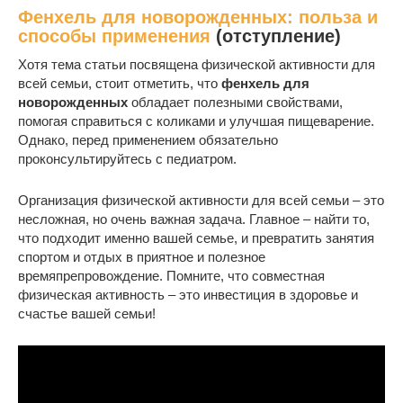
Фенхель для новорожденных: польза и
способы применения
(отступление)
Хотя тема статьи посвящена физической активности для
всей семьи, стоит отметить, что
фенхель для
новорожденных
обладает полезными свойствами,
помогая справиться с коликами и улучшая пищеварение.
Однако, перед применением обязательно
проконсультируйтесь с педиатром.
Организация физической активности для всей семьи – это
несложная, но очень важная задача. Главное – найти то,
что подходит именно вашей семье, и превратить занятия
спортом и отдых в приятное и полезное
времяпрепровождение. Помните, что совместная
физическая активность – это инвестиция в здоровье и
счастье вашей семьи!