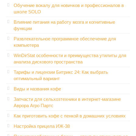
Обучение вокалу для новичков и профессионалов в
школе SOLO
Влияние питания на работу мозга и когнитивные
функции
Развлекательное программное обеспечение для
компьютера
WinDirStat особенности и преимущества утилиты для
анализа дискового пространства
Тарифы и лицензии Битрикс 24: Как выбрать
оптимальный вариант
Виды и названия кофе
Запчасти для сельхозтехники в интернет-магазине
Аврора Агро Партс
Как приготовить кофе с пенкой в домашних условиях
Настройка прицела ИЖ‑38