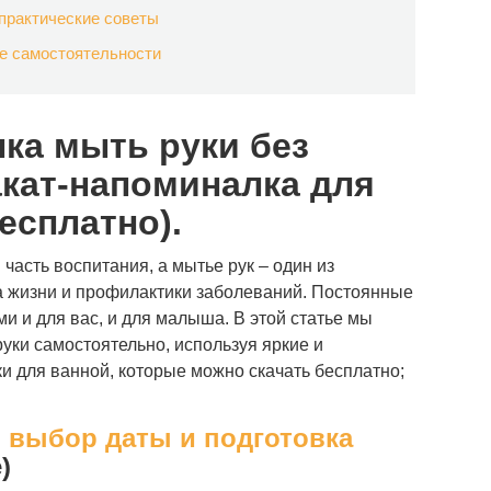
 практические советы
е самостоятельности
нка мыть руки без
кат-напоминалка для
есплатно).
часть воспитания, а мытье рук – один из
а жизни и профилактики заболеваний. Постоянные
и и для вас, и для малыша. В этой статье мы
руки самостоятельно, используя яркие и
 для ванной, которые можно скачать бесплатно;
: выбор даты и подготовка
)