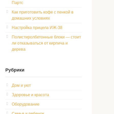
Партс
Как приготовить кофе с пенкой в
домашних условиях
Настройка прицела ИЖ‑38
Полистиролбетонные блоки — стоит
ли отказываться от кирпича и
дерева
Рубрики
Дом и уют
Здоровье и красота
Оборудование
Семья и ребенок