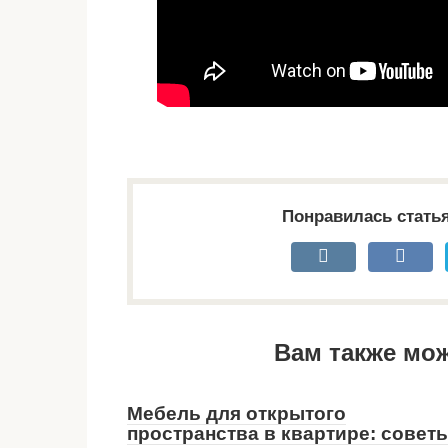
Понравилась стать
Вам также мо
Мебель для открытого
пространства в квартире: совет