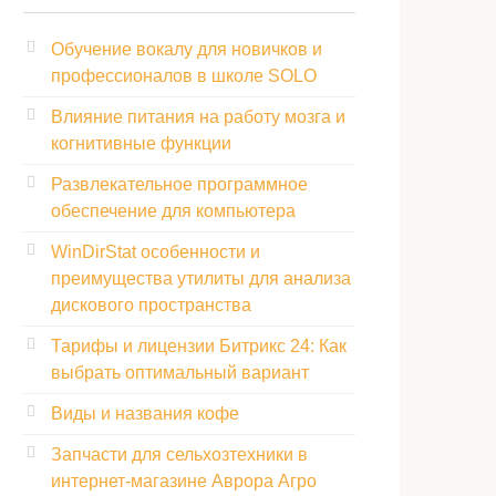
Обучение вокалу для новичков и
профессионалов в школе SOLO
Влияние питания на работу мозга и
когнитивные функции
Развлекательное программное
обеспечение для компьютера
WinDirStat особенности и
преимущества утилиты для анализа
дискового пространства
Тарифы и лицензии Битрикс 24: Как
выбрать оптимальный вариант
Виды и названия кофе
Запчасти для сельхозтехники в
интернет-магазине Аврора Агро