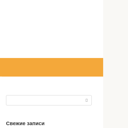
Поиск:
Свежие записи