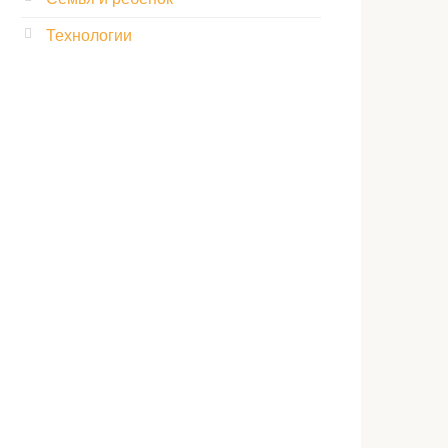
Технологии