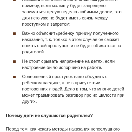
примеру, если малышу будет запрещено
заниматься целую неделю любимым делом, это
для него уже не будет иметь связь между
проступком и запретом;
Важно объяснитьребенку причину полученного
наказания, т. к. только в этом случае он сможет
понять свой проступок, и не будет обижаться на
родителей.
Не стоит срывать напряжение на детях, если
настроение было испорчено на работе.
Совершенный проступок надо обсудить с
ребенком наедине, а не в присутствии
посторонних людей. Дело в том, что многих детей
может травмировать разговор про их шалости при
других.
Почему дети не слушаются родителей?
Перед тем, как искать методы наказания непослушного