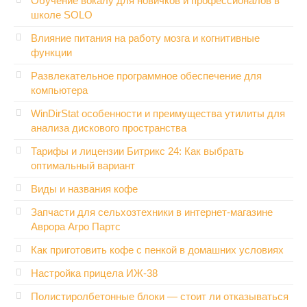
Обучение вокалу для новичков и профессионалов в
школе SOLO
Влияние питания на работу мозга и когнитивные
функции
Развлекательное программное обеспечение для
компьютера
WinDirStat особенности и преимущества утилиты для
анализа дискового пространства
Тарифы и лицензии Битрикс 24: Как выбрать
оптимальный вариант
Виды и названия кофе
Запчасти для сельхозтехники в интернет-магазине
Аврора Агро Партс
Как приготовить кофе с пенкой в домашних условиях
Настройка прицела ИЖ‑38
Полистиролбетонные блоки — стоит ли отказываться