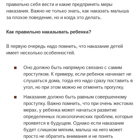
правильно себя вести и какие предпринять меры
наказания. Важно не только знать, как наказать малыша
за плохое поведение, но и когда это делать.
Как правильно наказывать
ребенка?
В первую очередь надо помнить, что наказание детей
имеет несколько особенностей.
Оно должно быть напрямую связано с самим
проступком. К примеру, если ребенок начинает не
слушаться дома, тогда его надо сразу поставить в
угол, но при этом можно не отменять прогулку.
Наказание должно быть равным совершенному
проступку. Важно помнить, что при очень жестоких
мерах, у ребенка может начаться развитие
определенных психологических проблем, которые
проявятся в будущем. Однако если наказание
будет слишком мягким, малыш на него может
просто не обратить внимания и не понять