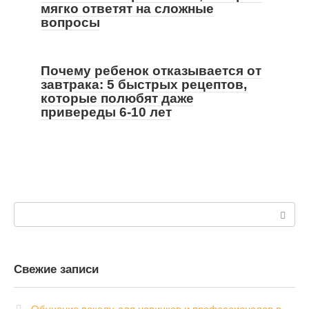
мягко ответят на сложные
вопросы
Почему ребенок отказывается от
завтрака: 5 быстрых рецептов,
которые полюбят даже
привереды 6-10 лет
Поиск:
Свежие записи