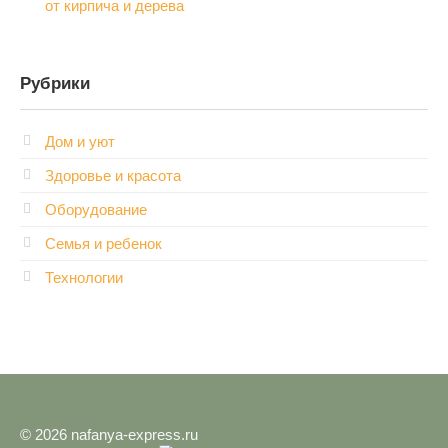
от кирпича и дерева
Рубрики
Дом и уют
Здоровье и красота
Оборудование
Семья и ребенок
Технологии
© 2026 nafanya-express.ru