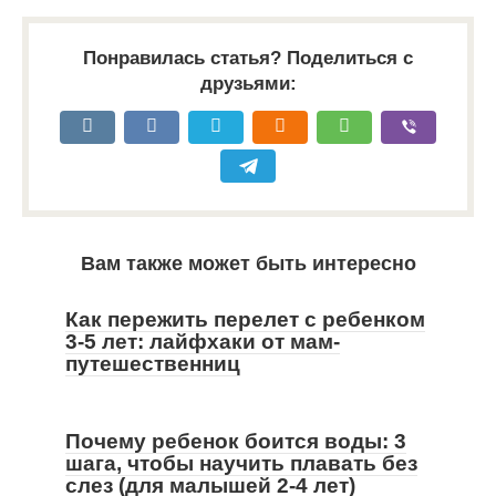
Понравилась статья? Поделиться с
друзьями:
Вам также может быть интересно
Как пережить перелет с ребенком
3-5 лет: лайфхаки от мам-
путешественниц
Почему ребенок боится воды: 3
шага, чтобы научить плавать без
слез (для малышей 2-4 лет)