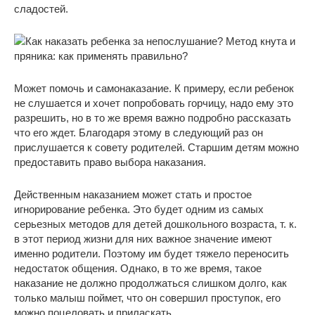
сладостей.
Может помочь и самонаказание. К примеру, если ребенок
не слушается и хочет попробовать горчицу, надо ему это
разрешить, но в то же время важно подробно рассказать
что его ждет. Благодаря этому в следующий раз он
прислушается к совету родителей. Старшим детям можно
предоставить право выбора наказания.
Действенным наказанием может стать и простое
игнорирование ребенка. Это будет одним из самых
серьезных методов для детей дошкольного возраста, т. к.
в этот период жизни для них важное значение имеют
именно родители. Поэтому им будет тяжело переносить
недостаток общения. Однако, в то же время, такое
наказание не должно продолжаться слишком долго, как
только малыш поймет, что он совершил проступок, его
можно поцеловать и приласкать.