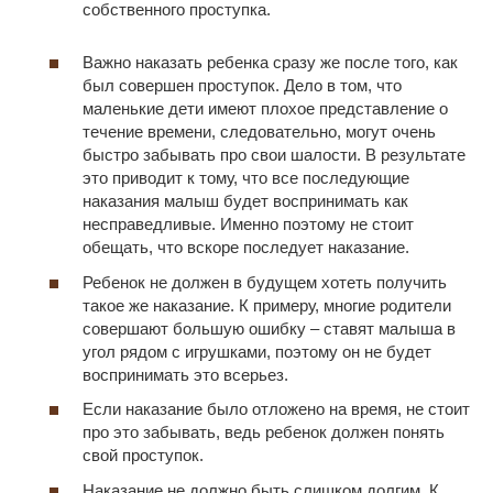
собственного проступка.
Важно наказать ребенка сразу же после того, как
был совершен проступок. Дело в том, что
маленькие дети имеют плохое представление о
течение времени, следовательно, могут очень
быстро забывать про свои шалости. В результате
это приводит к тому, что все последующие
наказания малыш будет воспринимать как
несправедливые. Именно поэтому не стоит
обещать, что вскоре последует наказание.
Ребенок не должен в будущем хотеть получить
такое же наказание. К примеру, многие родители
совершают большую ошибку – ставят малыша в
угол рядом с игрушками, поэтому он не будет
воспринимать это всерьез.
Если наказание было отложено на время, не стоит
про это забывать, ведь ребенок должен понять
свой проступок.
Наказание не должно быть слишком долгим. К