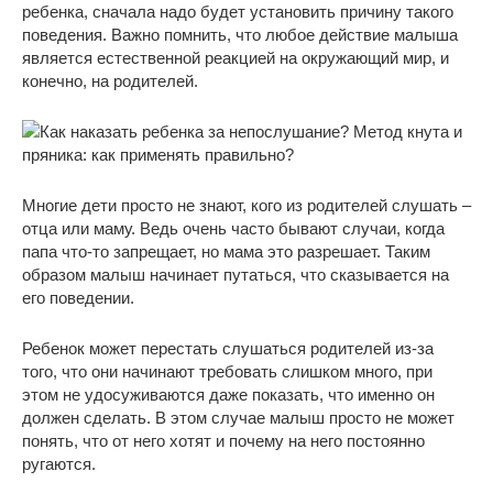
ребенка, сначала надо будет установить причину такого
поведения. Важно помнить, что любое действие малыша
является естественной реакцией на окружающий мир, и
конечно, на родителей.
Многие дети просто не знают, кого из родителей слушать –
отца или маму. Ведь очень часто бывают случаи, когда
папа что-то запрещает, но мама это разрешает. Таким
образом малыш начинает путаться, что сказывается на
его поведении.
Ребенок может перестать слушаться родителей из-за
того, что они начинают требовать слишком много, при
этом не удосуживаются даже показать, что именно он
должен сделать. В этом случае малыш просто не может
понять, что от него хотят и почему на него постоянно
ругаются.