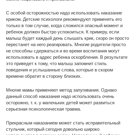
С особой осторожностью надо использовать наказание
криком. Детские психологи рекомендуют применять его
только в том случае, когда сложился опасный момент и
ребенок должен быстро успокоиться. К примеру, если
малыш будет каждый день слышать крик, скоро он просто
перестанет на него реагировать. Многие родители просто
не способны сдержаться и во время воспитания могут
использовать в адрес ребенка оскорбления. В результате
это приведет к тому, что малыш запомнит стиль
поведения и услышанные слова, которые в скором
времени обратит в сторону близких.
Многие мамы применяют метод запугивания. Однако
данный способ наказания надо использовать очень
осторожно, т. к. у маленьких детей может развиться
серьезная психологическая травма.
Прекрасным наказанием может стать исправительный
стульчик, который сегодня довольно широко