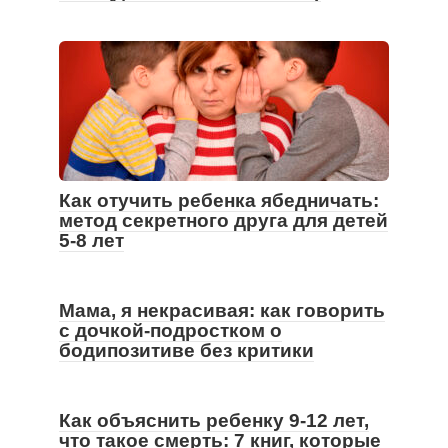
Как отучить ребенка ябедничать:
метод секретного друга для детей
5-8 лет
Мама, я некрасивая: как говорить
с дочкой-подростком о
бодипозитиве без критики
Как объяснить ребенку 9-12 лет,
что такое смерть: 7 книг, которые