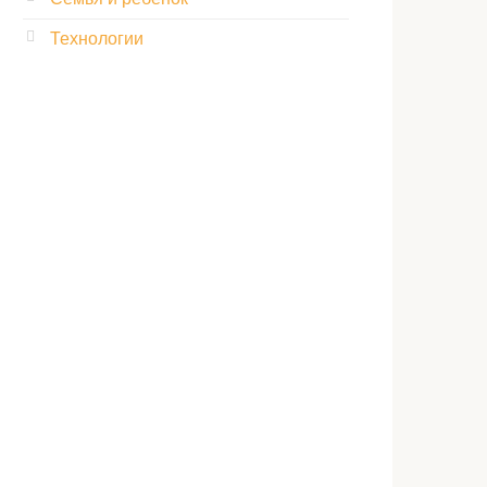
Технологии