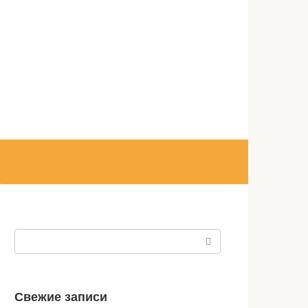
Поиск:
Свежие записи