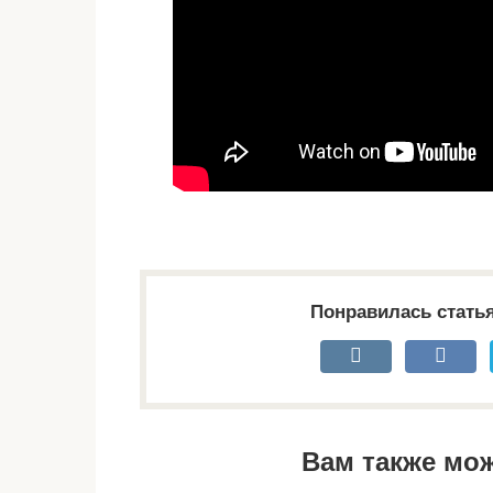
Понравилась стать
Вам также мо