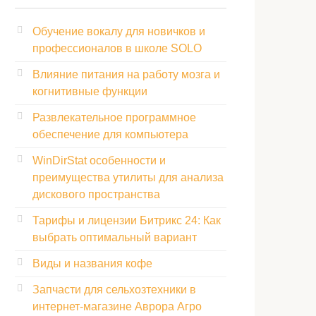
Обучение вокалу для новичков и
профессионалов в школе SOLO
Влияние питания на работу мозга и
когнитивные функции
Развлекательное программное
обеспечение для компьютера
WinDirStat особенности и
преимущества утилиты для анализа
дискового пространства
Тарифы и лицензии Битрикс 24: Как
выбрать оптимальный вариант
Виды и названия кофе
Запчасти для сельхозтехники в
интернет-магазине Аврора Агро