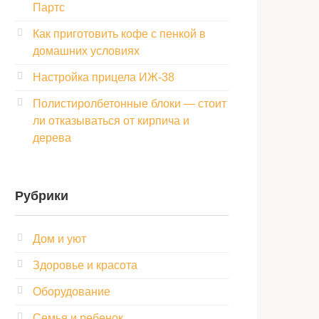
Партс
Как приготовить кофе с пенкой в
домашних условиях
Настройка прицела ИЖ‑38
Полистиролбетонные блоки — стоит
ли отказываться от кирпича и
дерева
Рубрики
Дом и уют
Здоровье и красота
Оборудование
Семья и ребенок