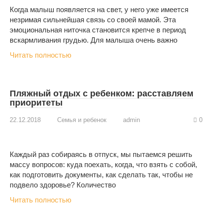
Когда малыш появляется на свет, у него уже имеется
незримая сильнейшая связь со своей мамой. Эта
эмоциональная ниточка становится крепче в период
вскармливания грудью. Для малыша очень важно
Читать полностью
Пляжный отдых с ребенком: расставляем
приоритеты
22.12.2018
Семья и ребенок
admin
0
Каждый раз собираясь в отпуск, мы пытаемся решить
массу вопросов: куда поехать, когда, что взять с собой,
как подготовить документы, как сделать так, чтобы не
подвело здоровье? Количество
Читать полностью