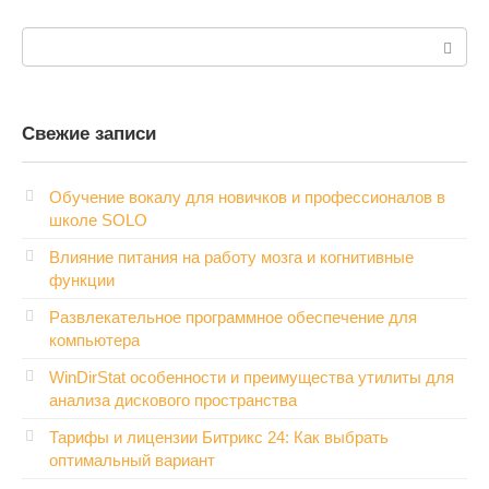
Поиск:
Свежие записи
Обучение вокалу для новичков и профессионалов в
школе SOLO
Влияние питания на работу мозга и когнитивные
функции
Развлекательное программное обеспечение для
компьютера
WinDirStat особенности и преимущества утилиты для
анализа дискового пространства
Тарифы и лицензии Битрикс 24: Как выбрать
оптимальный вариант