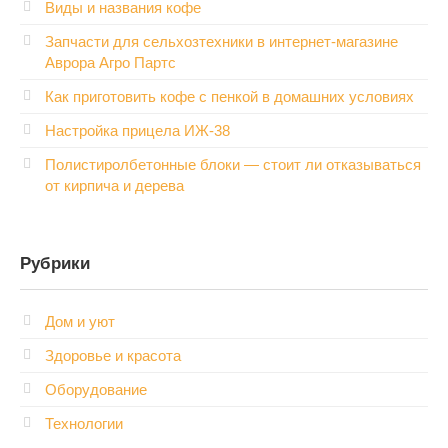
Виды и названия кофе
Запчасти для сельхозтехники в интернет-магазине
Аврора Агро Партс
Как приготовить кофе с пенкой в домашних условиях
Настройка прицела ИЖ‑38
Полистиролбетонные блоки — стоит ли отказываться
от кирпича и дерева
Рубрики
Дом и уют
Здоровье и красота
Оборудование
Технологии