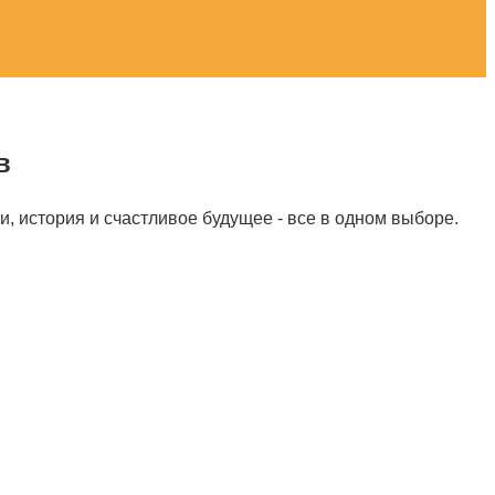
в
 история и счастливое будущее - все в одном выборе.