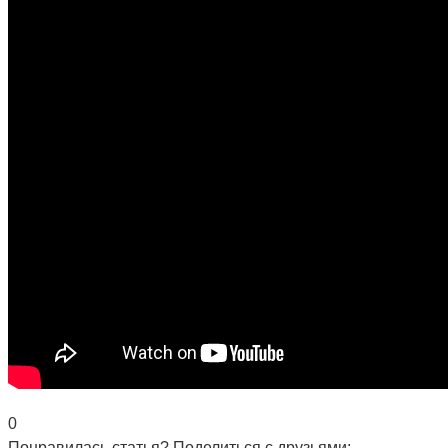
0
Понравилась статья? Поделиться с друзьями: